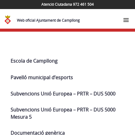
Atenció Ciutadana 972 461 504
Web oficial Ajuntament de Campllong
Navega
Escola de Campllong
Pavelló municipal d’esports
Subvencions Unió Europea – PRTR – DUS 5000
Subvencions Unió Europea – PRTR – DUS 5000
Mesura 5
Documentació genèrica