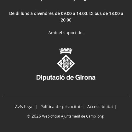
De dilluns a divendres de 09:00 a 14:00. Dijous de 18:00 a
20:00
Amb el suport de:
Avís legal
Política de privacitat
Accessibilitat
© 2026
Web oficial Ajuntament de Campllong