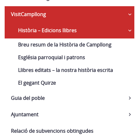
VisitCampllong
Història – Edicions llibres
Breu resum de la Història de Campllong
Església parroquial i patrons
Llibres editats – la nostra història escrita
El gegant Quirze
Guia del poble
Ajuntament
Relació de subvencions obtingudes