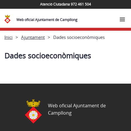
Atenció Ciutadana 972 461 504
Web oficial Ajuntament de Campllong
Inici
Ajuntament
Dades socioeconòmiques
Dades socioeconòmiques
Web oficial Ajuntament de
Campllong