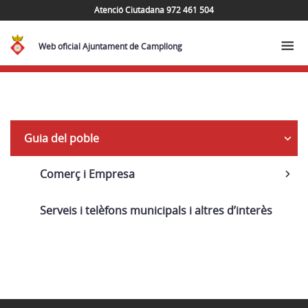
Atenció Ciutadana 972 461 504
Web oficial Ajuntament de Campllong
Navega
Guia del poble
Comerç i Empresa
Serveis i telèfons municipals i altres d’interès