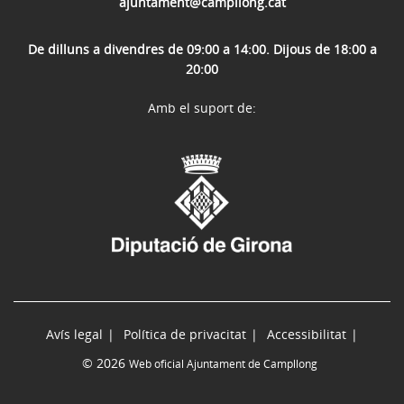
ajuntament@campllong.cat
De dilluns a divendres de 09:00 a 14:00. Dijous de 18:00 a
20:00
Amb el suport de:
Avís legal
Política de privacitat
Accessibilitat
© 2026
Web oficial Ajuntament de Campllong