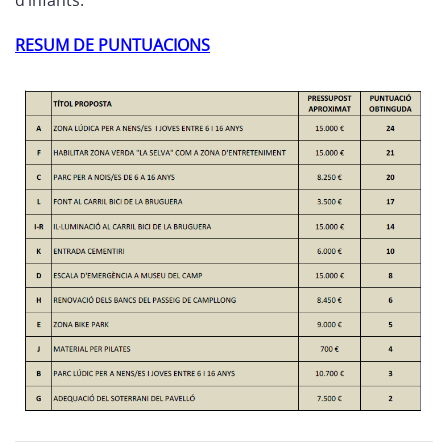
d’infants.
RESUM DE PUNTUACIONS