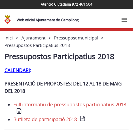
Atenció Ciutadana 972 461 504
Web oficial Ajuntament de Campllong
Inici
Ajuntament
Pressupost municipal
Pressupostos Participatius 2018
Pressupostos Participatius 2018
CALENDARI
:
PRESENTACIÓ DE PROPOSTES: DEL 12 AL 18 DE MAIG
DEL 2018
Full informatiu de pressupostos participatius 2018
Butlleta de participació 2018