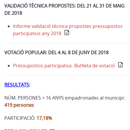
VALIDACIÓ TÈCNICA PROPOSTES: DEL 21 AL 31 DE MAIG
DE 2018
Informe validació tècnica propostes pressupostos
participatius any 2018
VOTACIÓ POPULAR: DEL 4 AL 8 DE JUNY DE 2018
Pressupostos participatius. Butlleta de votació
RESULTATS
:
NÚM. PERSONES + 16 ANYS empadronades al municipi:
419 persones
PARTICIPACIÓ:
17,18%