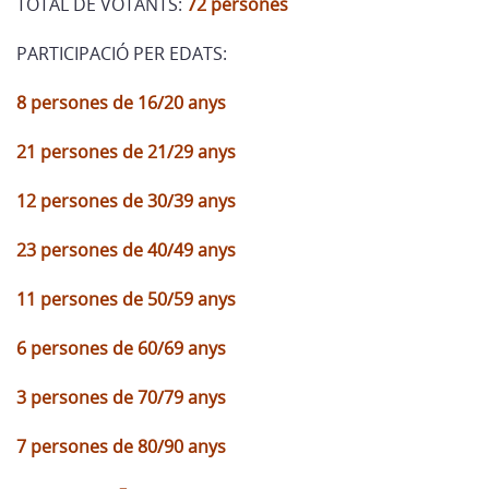
TOTAL DE VOTANTS:
72 persones
PARTICIPACIÓ PER EDATS:
8 persones de 16/20 anys
21 persones de 21/29 anys
12 persones de 30/39 anys
23 persones de 40/49 anys
11 persones de 50/59 anys
6 persones de 60/69 anys
3 persones de 70/79 anys
7 persones de 80/90 anys