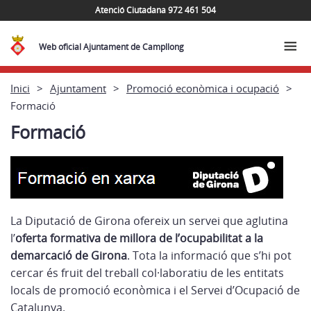
Atenció Ciutadana 972 461 504
Web oficial Ajuntament de Campllong
Inici
Ajuntament
Promoció econòmica i ocupació
Formació
Formació
La Diputació de Girona ofereix un servei que aglutina
l’
oferta formativa de millora de l’ocupabilitat a la
demarcació de Girona
. Tota la informació que s’hi pot
cercar és fruit del treball col·laboratiu de les entitats
locals de promoció econòmica i el Servei d’Ocupació de
Catalunya.