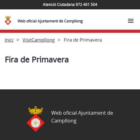
Atenció Ciutadana 972 461 504
Web oficial Ajuntament de Campllong
Inici
VisitCampllong
Fira de Primavera
Fira de Primavera
Web oficial Ajuntament de
Campllong