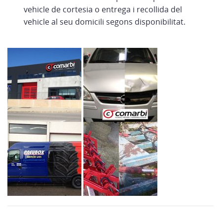
vehicle de cortesia o entrega i recollida del
vehicle al seu domicili segons disponibilitat.