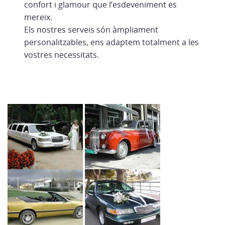
confort i glamour que l’esdeveniment es
mereix.
Els nostres serveis són àmpliament
personalitzables, ens adaptem totalment a les
vostres necessitats.