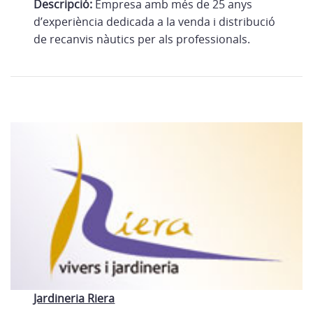
Descripció:
Empresa amb més de 25 anys
d’experiència dedicada a la venda i distribució
de recanvis nàutics per als professionals.
Jardineria Riera