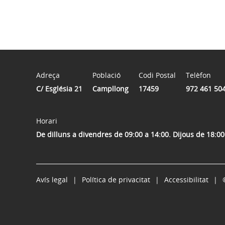
Adreça
Població
Codi Postal
Telèfon
C/ Església 21
Campllong
17459
972 461 50
Horari
De dilluns a divendres de 09:00 a 14:00. Dijous de 18:00
Avís legal
Política de privacitat
Accessibilitat