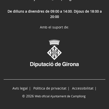
De dilluns a divendres de 09:00 a 14:00. Dijous de 18:00 a
20:00
Amb el suport de:
Avís legal
Política de privacitat
Accessibilitat
© 2026
Web oficial Ajuntament de Campllong