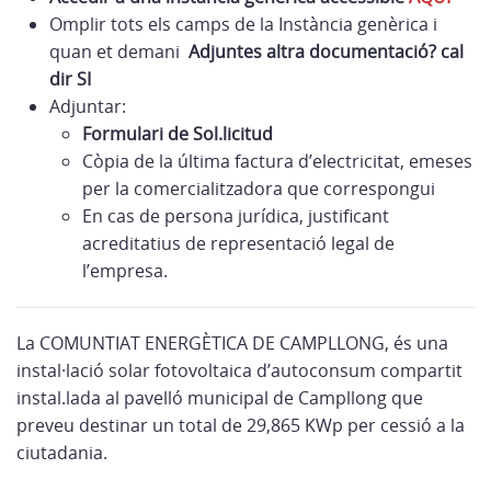
Omplir tots els camps de la Instància genèrica i
quan et demani
Adjuntes altra documentació? cal
dir SI
Adjuntar:
Formulari de Sol.licitud
Còpia de la última factura d’electricitat, emeses
per la comercialitzadora que correspongui
En cas de persona jurídica, justificant
acreditatius de representació legal de
l’empresa.
La COMUNTIAT ENERGÈTICA DE CAMPLLONG, és una
instal·lació solar fotovoltaica d’autoconsum compartit
instal.lada al pavelló municipal de Campllong que
preveu destinar un total de 29,865 KWp per cessió a la
ciutadania.