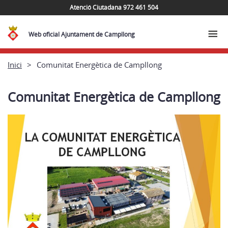
Atenció Ciutadana 972 461 504
Web oficial Ajuntament de Campllong
Inici
Comunitat Energètica de Campllong
Comunitat Energètica de Campllong