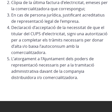
Còpia de la última factura d’electricitat, emeses per
la comercialitzadora que correspongui;
En cas de persona jurídica, justificant acreditatius
de representació legal de l’empresa.
Declaració d’acceptació de la necessitat de que el
titular del CUPS d’electricitat, signi una autorització
per a completar els tràmits necessaris per donar
d’alta i/o baixa l’autoconsum amb la
comercialitzadora.
L’atorgament a l’Ajuntament dels poders de
representació necessaris per a la tramitació
administrativa davant de la companyia
distribuïdora i/o comercialitzadora.