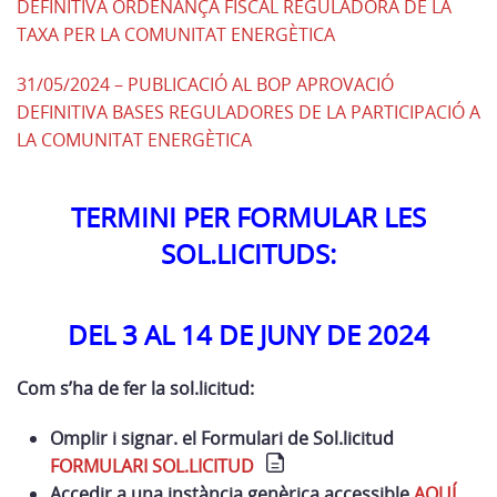
DEFINITIVA ORDENANÇA FISCAL REGULADORA DE LA
TAXA PER LA COMUNITAT ENERGÈTICA
31/05/2024 – PUBLICACIÓ AL BOP APROVACIÓ
DEFINITIVA BASES REGULADORES DE LA PARTICIPACIÓ A
LA COMUNITAT ENERGÈTICA
TERMINI PER FORMULAR LES
SOL.LICITUDS:
DEL 3 AL 14 DE JUNY DE 2024
Com s’ha de fer la sol.licitud:
Omplir i signar. el Formulari de Sol.licitud
FORMULARI SOL.LICITUD
Accedir a una instància genèrica accessible
AQUÍ