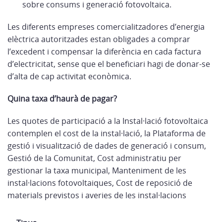
sobre consums i generació fotovoltaica.
Les diferents empreses comercialitzadores d’energia
elèctrica autoritzades estan obligades a comprar
l’excedent i compensar la diferència en cada factura
d’electricitat, sense que el beneficiari hagi de donar-se
d’alta de cap activitat econòmica.
Quina taxa d’haurà de pagar?
Les quotes de participació a la Instal·lació fotovoltaica
contemplen el cost de la instal·lació, la Plataforma de
gestió i visualització de dades de generació i consum,
Gestió de la Comunitat, Cost administratiu per
gestionar la taxa municipal, Manteniment de les
instal·lacions fotovoltaiques, Cost de reposició de
materials previstos i averies de les instal·lacions