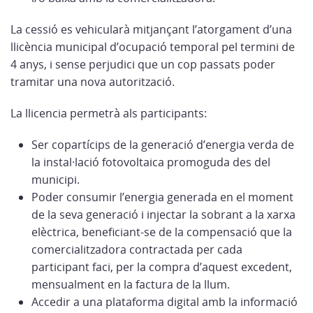
La cessió es vehicularà mitjançant l’atorgament d’una
llicència municipal d’ocupació temporal pel termini de
4 anys, i sense perjudici que un cop passats poder
tramitar una nova autorització.
La llicencia permetrà als participants:
Ser copartícips de la generació d’energia verda de
la instal·lació fotovoltaica promoguda des del
municipi.
Poder consumir l’energia generada en el moment
de la seva generació i injectar la sobrant a la xarxa
elèctrica, beneficiant-se de la compensació que la
comercialitzadora contractada per cada
participant faci, per la compra d’aquest excedent,
mensualment en la factura de la llum.
Accedir a una plataforma digital amb la informació