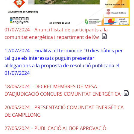
01/07/2024 – Anunci llistat de participants a la
comunitat energètica i repartiment de Kw
12/07/2024 – Finalitza el termini de 10 dies hàbils per
tal que els interessats puguin presentar
al·legacions a la proposta de resolució publicada el
01/07/2024
18/06/2024 – DECRET MEMBRES DE MESA
D’ADJUDICACIÓ CONCURS COMUNITAT ENERGÈTICA
20/05/2024 – PRESENTACIÓ COMUNITAT ENERGÈTICA
DE CAMPLLONG
27/05/2024 – PUBLICACIÓ AL BOP APROVACIÓ