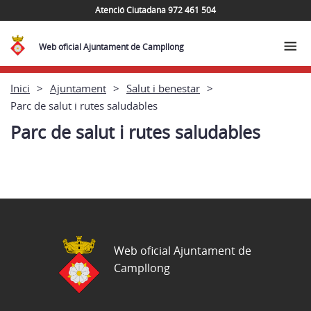
Atenció Ciutadana 972 461 504
Web oficial Ajuntament de Campllong
Inici
Ajuntament
Salut i benestar
Parc de salut i rutes saludables
Parc de salut i rutes saludables
Web oficial Ajuntament de
Campllong