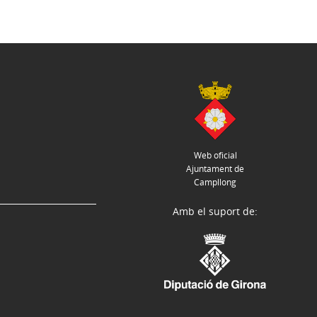
Web oficial
Ajuntament de
Campllong
Amb el suport de: