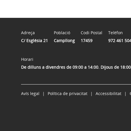
Adreça
Població
Codi Postal
Telèfon
C/ Església 21
Campllong
17459
972 461 50
Horari
De dilluns a divendres de 09:00 a 14:00. Dijous de 18:00
Avís legal
Política de privacitat
Accessibilitat