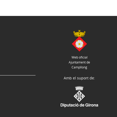
Web oficial
Ajuntament de
Campllong
Amb el suport de: