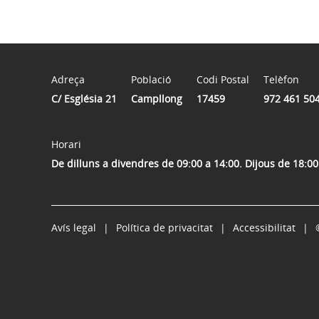
Adreça
Població
Codi Postal
Telèfon
C/ Església 21
Campllong
17459
972 461 50
Horari
De dilluns a divendres de 09:00 a 14:00. Dijous de 18:00
Avís legal
Política de privacitat
Accessibilitat