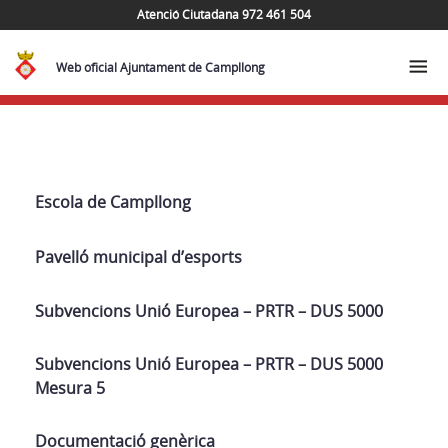
Atenció Ciutadana 972 461 504
Web oficial Ajuntament de Campllong
Navega
Escola de Campllong
Pavelló municipal d’esports
Subvencions Unió Europea – PRTR – DUS 5000
Subvencions Unió Europea – PRTR – DUS 5000
Mesura 5
Documentació genèrica