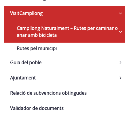
VisitCampllong
Campllong Naturalment – Rutes per caminar o
anar amb bicicleta
Rutes pel municipi
Guia del poble
Ajuntament
Relació de subvencions obtingudes
Validador de documents