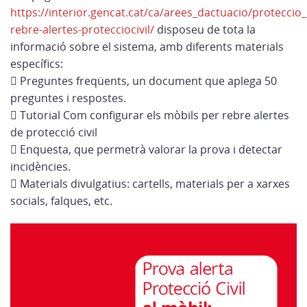
https://interior.gencat.cat/ca/arees_dactuacio/proteccio_c
rebre-alertes-protecciocivil/
disposeu de tota la
informació sobre el sistema, amb diferents materials
específics:
 Preguntes freqüents, un document que aplega 50
preguntes i respostes.
 Tutorial Com configurar els mòbils per rebre alertes
de protecció civil
 Enquesta, que permetrà valorar la prova i detectar
incidències.
 Materials divulgatius: cartells, materials per a xarxes
socials, falques, etc.