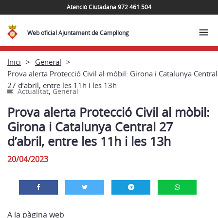
Atenció Ciutadana 972 461 504
Web oficial Ajuntament de Campllong
Inici
General
Prova alerta Protecció Civil al mòbil: Girona i Catalunya Central
27 d’abril, entre les 11h i les 13h
,
Actualitat
General
Prova alerta Protecció Civil al mòbil:
Girona i Catalunya Central 27
d’abril, entre les 11h i les 13h
20/04/2023
A la pàgina web