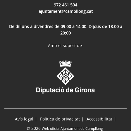
972 461 504
ajuntament@campllong.cat
De dilluns a divendres de 09:00 a 14:00. Dijous de 18:00 a
20:00
Amb el suport de:
Avís legal
Política de privacitat
Accessibilitat
© 2026
Web oficial Ajuntament de Campllong