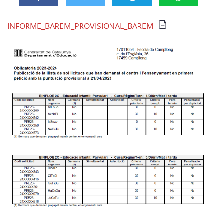
INFORME_BAREM_PROVISIONAL_BAREM