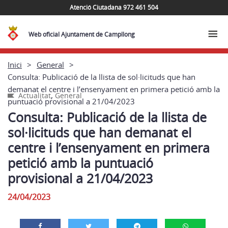
Atenció Ciutadana 972 461 504
Web oficial Ajuntament de Campllong
Inici
General
Consulta: Publicació de la llista de sol·licituds que han
demanat el centre i l’ensenyament en primera petició amb la
,
Actualitat
General
puntuació provisional a 21/04/2023
Consulta: Publicació de la llista de
sol·licituds que han demanat el
centre i l’ensenyament en primera
petició amb la puntuació
provisional a 21/04/2023
24/04/2023