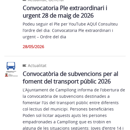
Convocatoria Ple extraordinari i
urgent 28 de maig de 2026
Podeu seguir el Ple per YouTube AQUÍ Consulteu
l’ordre del dia: Convocatoria Ple extraordinari i
urgent – Ordre del dia
28/05/2026
Actualitat
Convocatòria de subvencions per al
foment del transport públic 2026
L’Ajuntament de Campllong informa de l’obertura de
la convocatòria de subvencions destinades a
fomentar l’ús del transport públic entre diferents
col·lectius del municipi. Persones beneficiàries
Poden sol·licitar aquests ajuts les persones
empadronades a Campllong que es trobin en
alguna de les situacions següents: Joves d’entre 14 i