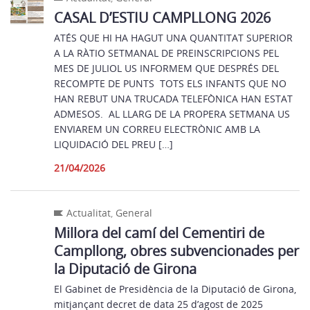
CASAL D’ESTIU CAMPLLONG 2026
ATÉS QUE HI HA HAGUT UNA QUANTITAT SUPERIOR
A LA RÀTIO SETMANAL DE PREINSCRIPCIONS PEL
MES DE JULIOL US INFORMEM QUE DESPRÉS DEL
RECOMPTE DE PUNTS TOTS ELS INFANTS QUE NO
HAN REBUT UNA TRUCADA TELEFÒNICA HAN ESTAT
ADMESOS. AL LLARG DE LA PROPERA SETMANA US
ENVIAREM UN CORREU ELECTRÒNIC AMB LA
LIQUIDACIÓ DEL PREU […]
21/04/2026
Actualitat
,
General
Millora del camí del Cementiri de
Campllong, obres subvencionades per
la Diputació de Girona
El Gabinet de Presidència de la Diputació de Girona,
mitjançant decret de data 25 d’agost de 2025