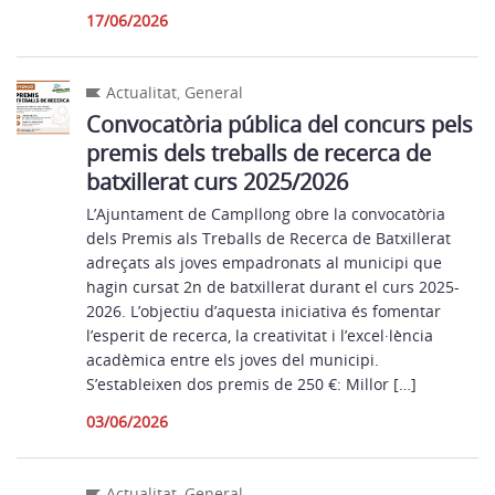
17/06/2026
Actualitat
,
General
Convocatòria pública del concurs pels
premis dels treballs de recerca de
batxillerat curs 2025/2026
L’Ajuntament de Campllong obre la convocatòria
dels Premis als Treballs de Recerca de Batxillerat
adreçats als joves empadronats al municipi que
hagin cursat 2n de batxillerat durant el curs 2025-
2026. L’objectiu d’aquesta iniciativa és fomentar
l’esperit de recerca, la creativitat i l’excel·lència
acadèmica entre els joves del municipi.
S’estableixen dos premis de 250 €: Millor […]
03/06/2026
Actualitat
,
General