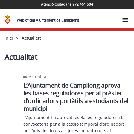
Atenció Ciutadana 972 461 504
Web oficial Ajuntament de Campllong
Inici
Actualitat
Actualitat
Actualitat
L’Ajuntament de Campllong aprova
les bases reguladores per al préstec
d’ordinadors portàtils a estudiants del
municipi
L’Ajuntament ha aprovat les Bases reguladores i la
convocatòria per a la cessió temporal d’ordinadors
portàtils destinats als joves empadronats al