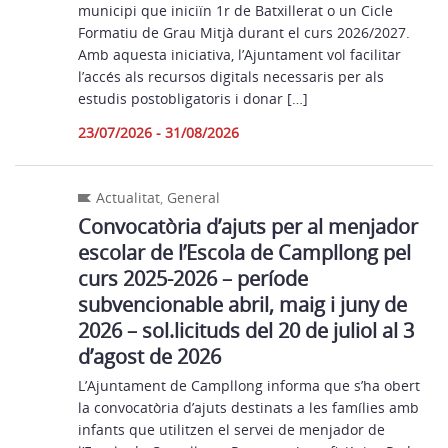
municipi que iniciïn 1r de Batxillerat o un Cicle
Formatiu de Grau Mitjà durant el curs 2026/2027.
Amb aquesta iniciativa, l’Ajuntament vol facilitar
l’accés als recursos digitals necessaris per als
estudis postobligatoris i donar […]
23/07/2026 - 31/08/2026
Actualitat
,
General
Convocatòria d’ajuts per al menjador
escolar de l’Escola de Campllong pel
curs 2025-2026 – període
subvencionable abril, maig i juny de
2026 – sol.licituds del 20 de juliol al 3
d’agost de 2026
L’Ajuntament de Campllong informa que s’ha obert
la convocatòria d’ajuts destinats a les famílies amb
infants que utilitzen el servei de menjador de