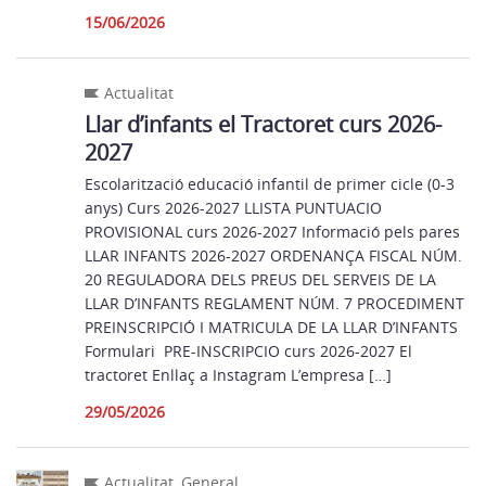
15/06/2026
Actualitat
Llar d’infants el Tractoret curs 2026-
2027
Escolarització educació infantil de primer cicle (0-3
anys) Curs 2026-2027 LLISTA PUNTUACIO
PROVISIONAL curs 2026-2027 Informació pels pares
LLAR INFANTS 2026-2027 ORDENANÇA FISCAL NÚM.
20 REGULADORA DELS PREUS DEL SERVEIS DE LA
LLAR D’INFANTS REGLAMENT NÚM. 7 PROCEDIMENT
PREINSCRIPCIÓ I MATRICULA DE LA LLAR D’INFANTS
Formulari PRE-INSCRIPCIO curs 2026-2027 El
tractoret Enllaç a Instagram L’empresa […]
29/05/2026
Actualitat
,
General