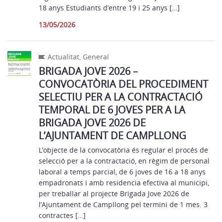
18 anys Estudiants d’entre 19 i 25 anys […]
13/05/2026
Actualitat
,
General
BRIGADA JOVE 2026 –
CONVOCATÒRIA DEL PROCEDIMENT
SELECTIU PER A LA CONTRACTACIÓ
TEMPORAL DE 6 JOVES PER A LA
BRIGADA JOVE 2026 DE
L’AJUNTAMENT DE CAMPLLONG
L’objecte de la convocatòria és regular el procés de
selecció per a la contractació, en règim de personal
laboral a temps parcial, de 6 joves de 16 a 18 anys
empadronats i amb residencia efectiva al municipi,
per treballar al projecte Brigada Jove 2026 de
l’Ajuntament de Campllong pel termini de 1 mes. 3
contractes […]