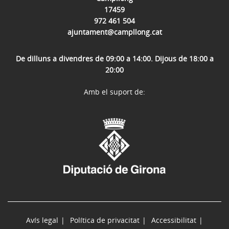
17459
972 461 504
ajuntament@campllong.cat
De dilluns a divendres de 09:00 a 14:00. Dijous de 18:00 a
20:00
Amb el suport de:
Avís legal
Política de privacitat
Accessibilitat