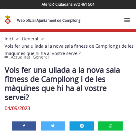
Atenció Ciutadana 972 461 504
Web oficial Ajuntament de Campllong
Inici
General
Vols fer una ullada a la nova sala fitness de Campllong i de les
màquines que hi ha al vostre servei?
,
Actualitat
General
Vols fer una ullada a la nova sala
fitness de Campllong i de les
màquines que hi ha al vostre
servei?
04/09/2023