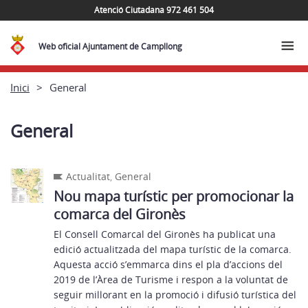
Atenció Ciutadana 972 461 504
Web oficial Ajuntament de Campllong
Inici
General
General
Actualitat
,
General
Nou mapa turístic per promocionar la
comarca del Gironès
El Consell Comarcal del Gironès ha publicat una
edició actualitzada del mapa turístic de la comarca.
Aquesta acció s’emmarca dins el pla d’accions del
2019 de l’Àrea de Turisme i respon a la voluntat de
seguir millorant en la promoció i difusió turística del