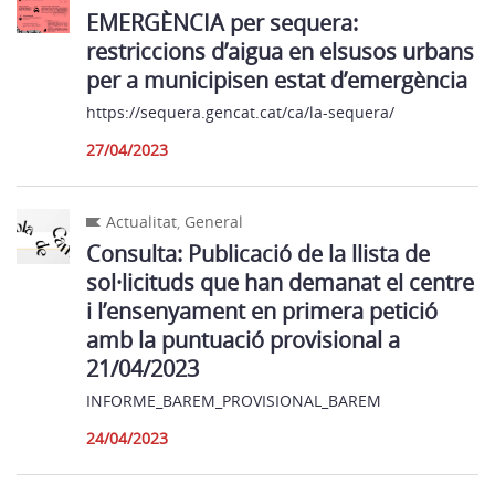
EMERGÈNCIA per sequera:
restriccions d’aigua en elsusos urbans
per a municipisen estat d’emergència
https://sequera.gencat.cat/ca/la-sequera/
27/04/2023
Actualitat
,
General
Consulta: Publicació de la llista de
sol·licituds que han demanat el centre
i l’ensenyament en primera petició
amb la puntuació provisional a
21/04/2023
INFORME_BAREM_PROVISIONAL_BAREM
24/04/2023