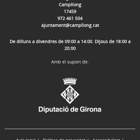
Campllong
17459
972 461 504
ajuntament@campllong.cat
De dilluns a divendres de 09:00 a 14:00. Dijous de 18:00 a
20:00
Amb el suport de: