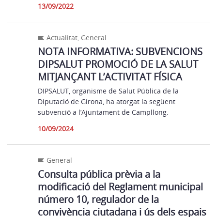
13/09/2022
Actualitat
,
General
NOTA INFORMATIVA: SUBVENCIONS
DIPSALUT PROMOCIÓ DE LA SALUT
MITJANÇANT L’ACTIVITAT FÍSICA
DIPSALUT, organisme de Salut Pública de la
Diputació de Girona, ha atorgat la següent
subvenció a l’Ajuntament de Campllong.
10/09/2024
General
Consulta pública prèvia a la
modificació del Reglament municipal
número 10, regulador de la
convivència ciutadana i ús dels espais