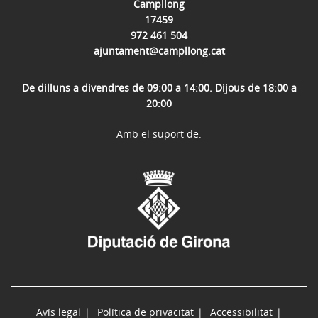
Campllong
17459
972 461 504
ajuntament@campllong.cat
De dilluns a divendres de 09:00 a 14:00. Dijous de 18:00 a
20:00
Amb el suport de:
Avís legal
Política de privacitat
Accessibilitat