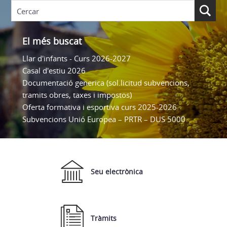
El més buscat
Llar d'infants - Curs 2026-2027
Casal d'estiu 2026
Documentació generica (sol.licitud subvencions,
tramits obres, taxes i impostos)
Oferta formativa i esportiva curs 2025-2026
Subvencions Unió Europea – PRTR – DUS 5000
Seu electrònica
Tràmits