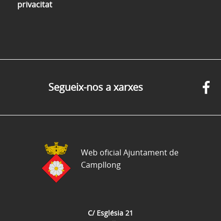
privacitat
Segueix-nos a xarxes
Web oficial Ajuntament de
Campllong
C/ Església 21