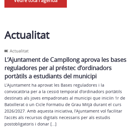
Veure tota l'agenda
Actualitat
Actualitat
L’Ajuntament de Campllong aprova les bases
reguladores per al préstec d’ordinadors
portàtils a estudiants del municipi
L’Ajuntament ha aprovat les Bases reguladores i la
convocatòria per a la cessió temporal d’ordinadors portàtils
destinats als joves empadronats al municipi que iniciïn 1r de
Batxillerat o un Cicle Formatiu de Grau Mitjà durant el curs
2026/2027. Amb aquesta iniciativa, l’Ajuntament vol facilitar
l’accés als recursos digitals necessaris per als estudis
postobligatoris i donar […]