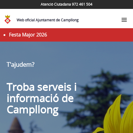
Atenció Ciutadana 972 461 504
Web oficial Ajuntament de Campllong
Festa Major 2026
T'ajudem?
Troba serveis i
informació de
Campllong