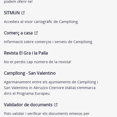
podem oferir-te!
SITMUN
Accedeix al visor cartogràfic de Campllong.
Comerç a casa
Informació sobre comerços i serveis de Campllong.
Revista El Gra i la Palla
No et perdis cap número de la revista!
Campllong - San Valentino
Agermanament entre els ajuntaments de Campllong i
San Valentino in Abruzzo Citeriore (itàlia) s’emmarca
dins el Programa Europeu.
Validador de documents
Pots validar i verificar els documents emesos per