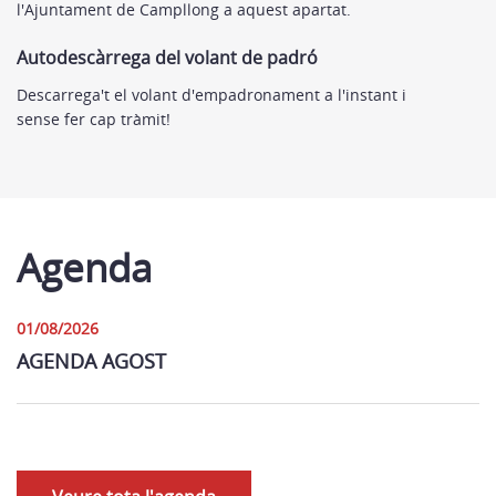
l'Ajuntament de Campllong a aquest apartat.
Autodescàrrega del volant de padró
Descarrega't el volant d'empadronament a l'instant i
sense fer cap tràmit!
Agenda
01/08/2026
AGENDA AGOST