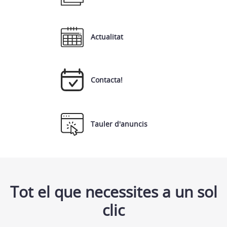
Actualitat
Contacta!
Tauler d'anuncis
Tot el que necessites a un sol
clic