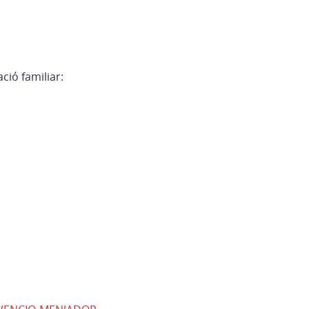
ció familiar: