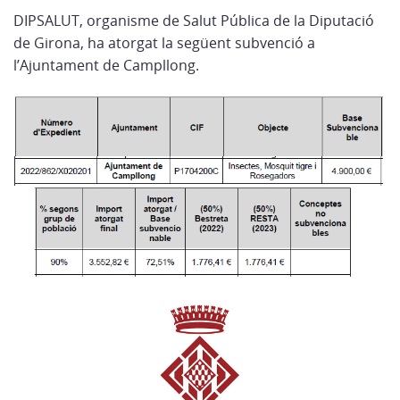
DIPSALUT, organisme de Salut Pública de la Diputació
de Girona, ha atorgat la següent subvenció a
l’Ajuntament de Campllong.