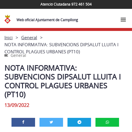
Atenció Ciutadana 972 461 504
Web oficial Ajuntament de Campllong
Inici
General
NOTA INFORMATIVA: SUBVENCIONS DIPSALUT LLUITA I
CONTROL PLAGUES URBANES (PT10)
General
NOTA INFORMATIVA:
SUBVENCIONS DIPSALUT LLUITA I
CONTROL PLAGUES URBANES
(PT10)
13/09/2022