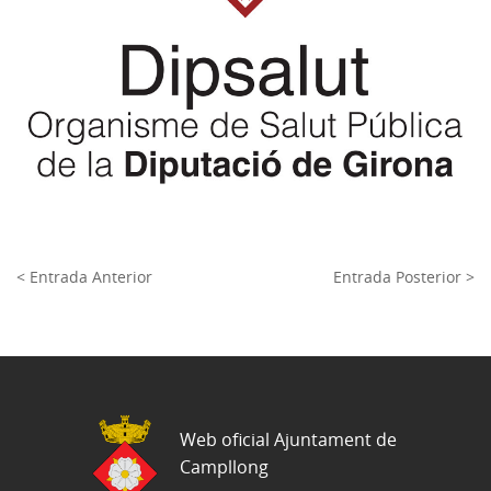
< Entrada Anterior
Entrada Posterior >
Web oficial Ajuntament de
Campllong