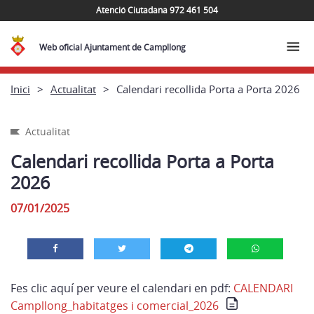
Atenció Ciutadana 972 461 504
Web oficial Ajuntament de Campllong
Inici
Actualitat
Calendari recollida Porta a Porta 2026
Actualitat
Calendari recollida Porta a Porta
2026
07/01/2025
Fes clic aquí per veure el calendari en pdf:
CALENDARI
Campllong_habitatges i comercial_2026