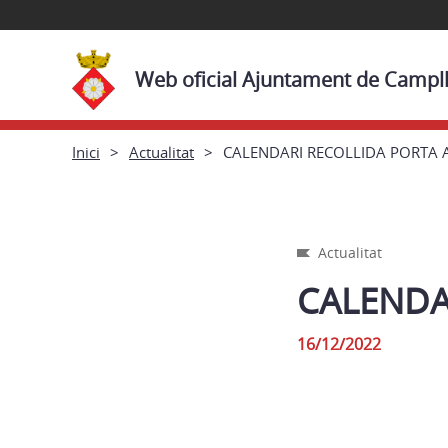
Web oficial Ajuntament de Campl
Inici
Actualitat
CALENDARI RECOLLIDA PORTA 
Actualitat
CALENDA
16/12/2022