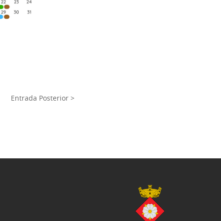
Entrada Posterior >