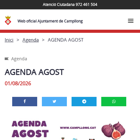
Atenció Ciutadana 972 461 504
Web oficial Ajuntament de Campllong
Inici
Agenda
AGENDA AGOST
Agenda
AGENDA AGOST
01/08/2026