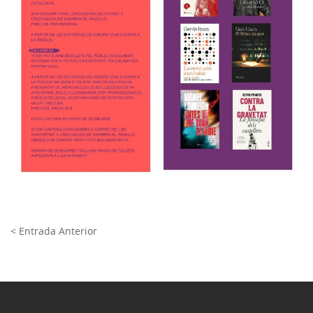
< Entrada Anterior