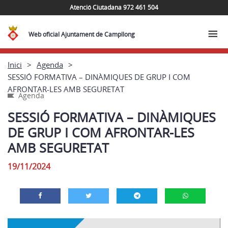
Atenció Ciutadana 972 461 504
Web oficial Ajuntament de Campllong
Inici
Agenda
SESSIÓ FORMATIVA – DINÀMIQUES DE GRUP I COM
AFRONTAR-LES AMB SEGURETAT
Agenda
SESSIÓ FORMATIVA – DINÀMIQUES
DE GRUP I COM AFRONTAR-LES
AMB SEGURETAT
19/11/2024