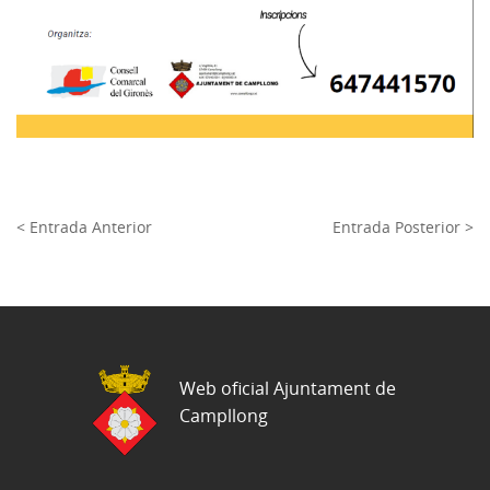
< Entrada Anterior
Entrada Posterior >
Web oficial Ajuntament de
Campllong