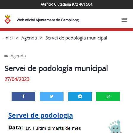
Atenció Ciutadana 972 461 504
Web oficial Ajuntament de Campllong
Inici
Agenda
Servei de podologia municipal
Agenda
Servei de podologia municipal
27/04/2023